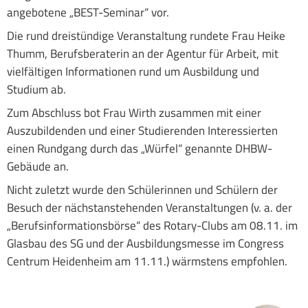
angebotene „BEST-Seminar“ vor.
Die rund dreistündige Veranstaltung rundete Frau Heike
Thumm, Berufsberaterin an der Agentur für Arbeit, mit
vielfältigen Informationen rund um Ausbildung und
Studium ab.
Zum Abschluss bot Frau Wirth zusammen mit einer
Auszubildenden und einer Studierenden Interessierten
einen Rundgang durch das „Würfel“ genannte DHBW-
Gebäude an.
Nicht zuletzt wurde den Schülerinnen und Schülern der
Besuch der nächstanstehenden Veranstaltungen (v. a. der
„Berufsinformationsbörse“ des Rotary-Clubs am 08.11. im
Glasbau des SG und der Ausbildungsmesse im Congress
Centrum Heidenheim am 11.11.) wärmstens empfohlen.