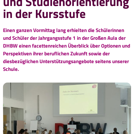
und Studienorientierung
in der Kursstufe
Einen ganzen Vormittag lang erhielten die Schülerinnen
und Schüler der Jahrgangsstufe 1 in der Großen Aula der
DHBW einen facettenreichen Überblick über Optionen und
Perspektiven ihrer beruflichen Zukunft sowie der
diesbezüglichen Unterstützungsangebote seitens unserer
Schule.