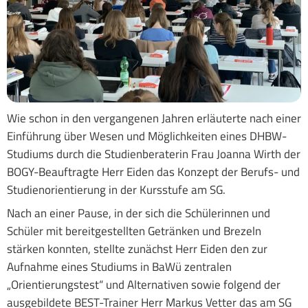
Wie schon in den vergangenen Jahren erläuterte nach einer
Einführung über Wesen und Möglichkeiten eines DHBW-
Studiums durch die Studienberaterin Frau Joanna Wirth der
BOGY-Beauftragte Herr Eiden das Konzept der Berufs- und
Studienorientierung in der Kursstufe am SG.
Nach an einer Pause, in der sich die Schülerinnen und
Schüler mit bereitgestellten Getränken und Brezeln
stärken konnten, stellte zunächst Herr Eiden den zur
Aufnahme eines Studiums in BaWü zentralen
„Orientierungstest“ und Alternativen sowie folgend der
ausgebildete BEST-Trainer Herr Markus Vetter das am SG