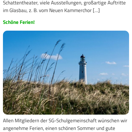
Schattentheater, viele Ausstellungen, großartige Auftritte
im Glasbau, z. B. vom Neuen Kammerchor […]
Schöne Ferien!
Allen Mitgliedern der SG-Schulgemeinschaft wünschen wir
angenehme Ferien, einen schönen Sommer und gute