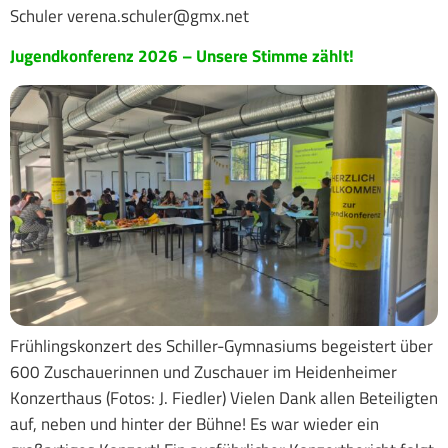
Schuler verena.schuler@gmx.net
Jugendkonferenz 2026 – Unsere Stimme zählt!
Frühlingskonzert des Schiller-Gymnasiums begeistert über
600 Zuschauerinnen und Zuschauer im Heidenheimer
Konzerthaus (Fotos: J. Fiedler) Vielen Dank allen Beteiligten
auf, neben und hinter der Bühne! Es war wieder ein