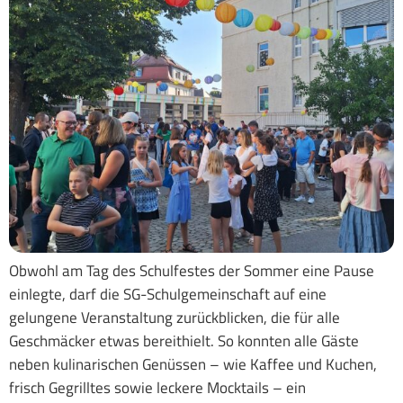
Obwohl am Tag des Schulfestes der Sommer eine Pause
einlegte, darf die SG-Schulgemeinschaft auf eine
gelungene Veranstaltung zurückblicken, die für alle
Geschmäcker etwas bereithielt. So konnten alle Gäste
neben kulinarischen Genüssen – wie Kaffee und Kuchen,
frisch Gegrilltes sowie leckere Mocktails – ein