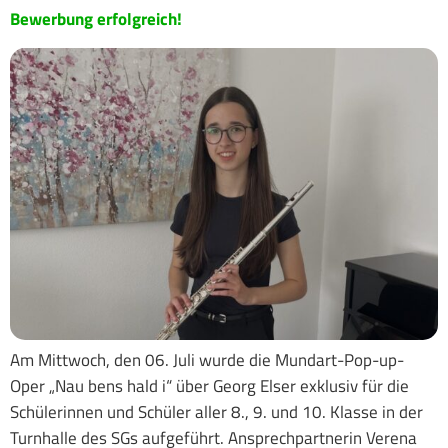
Bewerbung erfolgreich!
Am Mittwoch, den 06. Juli wurde die Mundart-Pop-up-
Oper „Nau bens hald i“ über Georg Elser exklusiv für die
Schülerinnen und Schüler aller 8., 9. und 10. Klasse in der
Turnhalle des SGs aufgeführt. Ansprechpartnerin Verena