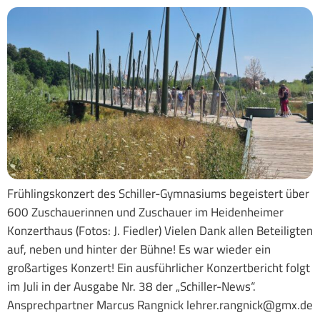
Frühlingskonzert des Schiller-Gymnasiums begeistert über
600 Zuschauerinnen und Zuschauer im Heidenheimer
Konzerthaus (Fotos: J. Fiedler) Vielen Dank allen Beteiligten
auf, neben und hinter der Bühne! Es war wieder ein
großartiges Konzert! Ein ausführlicher Konzertbericht folgt
im Juli in der Ausgabe Nr. 38 der „Schiller-News“.
Ansprechpartner Marcus Rangnick lehrer.rangnick@gmx.de