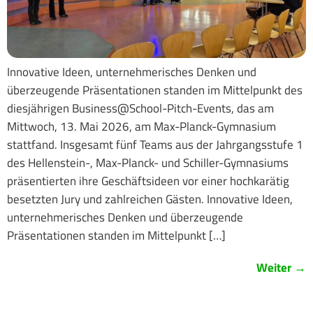
Innovative Ideen, unternehmerisches Denken und
überzeugende Präsentationen standen im Mittelpunkt des
diesjährigen Business@School-Pitch-Events, das am
Mittwoch, 13. Mai 2026, am Max-Planck-Gymnasium
stattfand. Insgesamt fünf Teams aus der Jahrgangsstufe 1
des Hellenstein-, Max-Planck- und Schiller-Gymnasiums
präsentierten ihre Geschäftsideen vor einer hochkarätig
besetzten Jury und zahlreichen Gästen. Innovative Ideen,
unternehmerisches Denken und überzeugende
Präsentationen standen im Mittelpunkt […]
Weiter
→