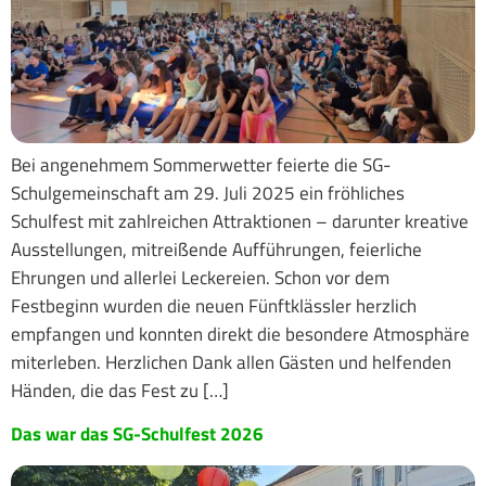
Bei angenehmem Sommerwetter feierte die SG-
Schulgemeinschaft am 29. Juli 2025 ein fröhliches
Schulfest mit zahlreichen Attraktionen – darunter kreative
Ausstellungen, mitreißende Aufführungen, feierliche
Ehrungen und allerlei Leckereien. Schon vor dem
Festbeginn wurden die neuen Fünftklässler herzlich
empfangen und konnten direkt die besondere Atmosphäre
miterleben. Herzlichen Dank allen Gästen und helfenden
Händen, die das Fest zu […]
Das war das SG-Schulfest 2026