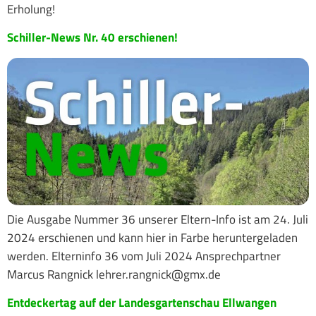
Erholung!
Schiller-News Nr. 40 erschienen!
Die Ausgabe Nummer 36 unserer Eltern-Info ist am 24. Juli
2024 erschienen und kann hier in Farbe heruntergeladen
werden. Elterninfo 36 vom Juli 2024 Ansprechpartner
Marcus Rangnick lehrer.rangnick@gmx.de
Entdeckertag auf der Landesgartenschau Ellwangen