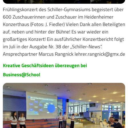
Frühlingskonzert des Schiller-Gymnasiums begeistert über
600 Zuschauerinnen und Zuschauer im Heidenheimer
Konzerthaus (Fotos: J. Fiedler) Vielen Dank allen Beteiligten
auf, neben und hinter der Bühne! Es war wieder ein
großartiges Konzert! Ein ausführlicher Konzertbericht folgt
im Juli in der Ausgabe Nr. 38 der „Schiller-News“.
Ansprechpartner Marcus Rangnick lehrer.rangnick@gmx.de
Kreative Geschäftsideen überzeugen bei
Business@School