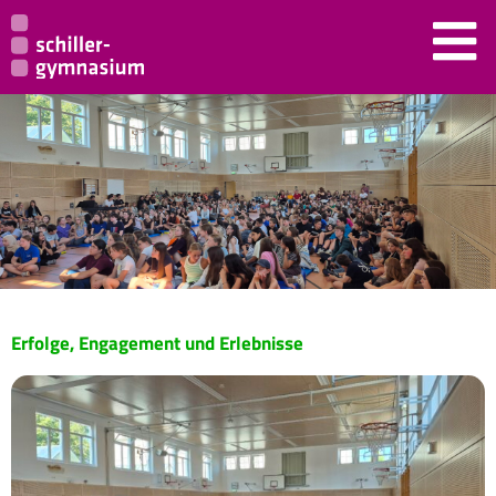
Erfolge, Engagement und Erlebnisse