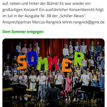
auf, neben und hinter der Bühne! Es war wieder ein
großartiges Konzert! Ein ausführlicher Konzertbericht folgt
im Juli in der Ausgabe Nr. 38 der „Schiller-News“.
Ansprechpartner Marcus Rangnick lehrer.rangnick@gmx.de
Dem Sommer entgegen