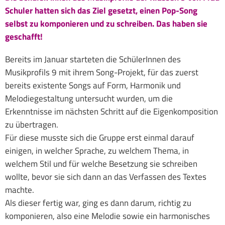
Schuler hatten sich das Ziel gesetzt, einen Pop-Song
selbst zu komponieren und zu schreiben. Das haben sie
geschafft!
Bereits im Januar starteten die SchülerInnen des
Musikprofils 9 mit ihrem Song-Projekt, für das zuerst
bereits existente Songs auf Form, Harmonik und
Melodiegestaltung untersucht wurden, um die
Erkenntnisse im nächsten Schritt auf die Eigenkomposition
zu übertragen.
Für diese musste sich die Gruppe erst einmal darauf
einigen, in welcher Sprache, zu welchem Thema, in
welchem Stil und für welche Besetzung sie schreiben
wollte, bevor sie sich dann an das Verfassen des Textes
machte.
Als dieser fertig war, ging es dann darum, richtig zu
komponieren, also eine Melodie sowie ein harmonisches