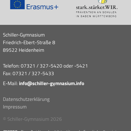
Schiller-Gymnasium
Friedrich-Ebert-Straße 8
89522 Heidenheim
Telefon: 07321 / 327-5420 oder -5421
Fax: 07321 / 327-5433
E-Mail:
info@schiller-gymnasium.info
Datenschutzerklärung
Impressum
© Schiller-Gymnasium 2026