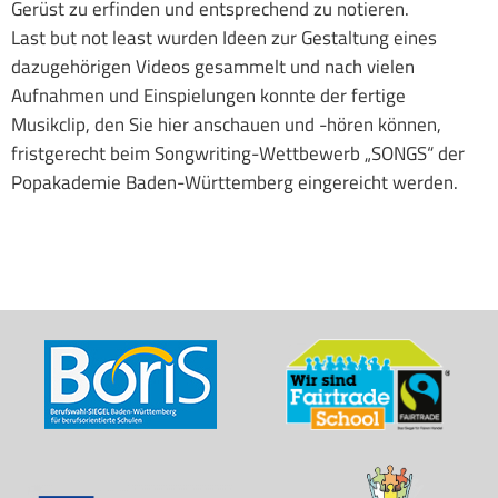
Gerüst zu erfinden und entsprechend zu notieren.
Last but not least wurden Ideen zur Gestaltung eines
dazugehörigen Videos gesammelt und nach vielen
Aufnahmen und Einspielungen konnte der fertige
Musikclip, den Sie hier anschauen und -hören können,
fristgerecht beim Songwriting-Wettbewerb „SONGS“ der
Popakademie Baden-Württemberg eingereicht werden.