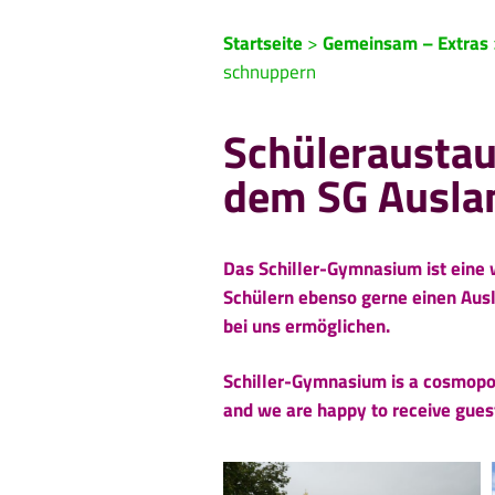
Startseite
>
Gemeinsam – Extras
schnuppern
Schüleraustau
dem SG Ausla
Das Schiller-Gymnasium ist eine 
Schülern ebenso gerne einen Ausl
bei uns ermöglichen.
Schiller-Gymnasium is a cosmopo
and we are happy to receive guest