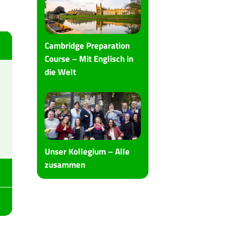
Cambridge Preparation
Course – Mit Englisch in
die Welt
Unser Kollegium – Alle
zusammen