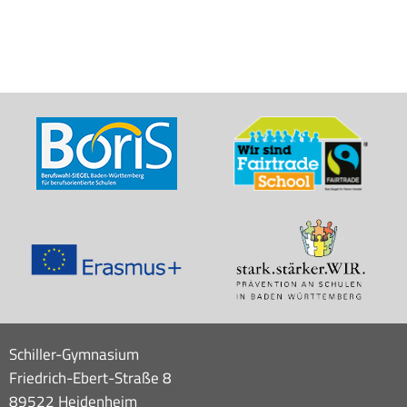
Schiller-Gymnasium
Friedrich-Ebert-Straße 8
89522 Heidenheim