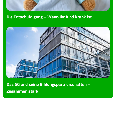
Die Entschuldigung – Wenn Ihr Kind krank ist
Das SG und seine Bildungspartnerschaften –
Zusammen stark!