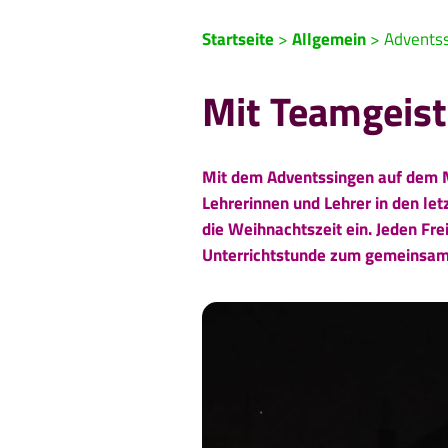
Startseite
>
Allgemein
>
Advents
Mit Teamgeis
Mit dem Adventssingen auf dem 
Lehrerinnen und Lehrer in den le
die Weihnachtszeit ein. Jeden Fre
Unterrichtstunde zum gemeinsam