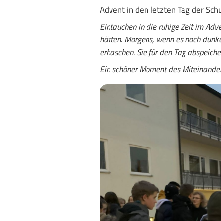
Advent in den letzten Tag der Sch
Eintauchen in die ruhige Zeit im Adven
hätten. Morgens, wenn es noch dunke
erhaschen. Sie für den Tag abspeicher
Ein schöner Moment des Miteinander