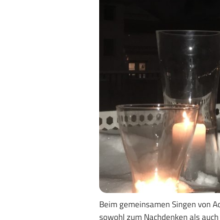
Beim gemeinsamen Singen von Adv
sowohl zum Nachdenken als auch 