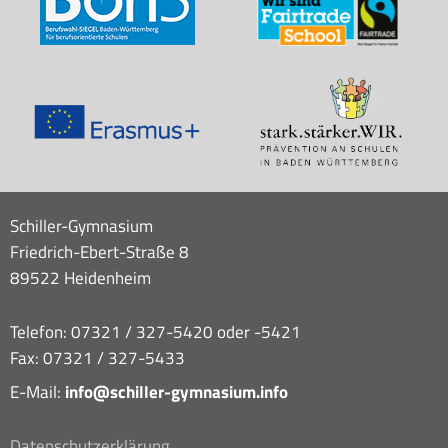
Schiller-Gymnasium
Friedrich-Ebert-Straße 8
89522 Heidenheim
Telefon: 07321 / 327-5420 oder -5421
Fax: 07321 / 327-5433
E-Mail:
info@schiller-gymnasium.info
Datenschutzerklärung