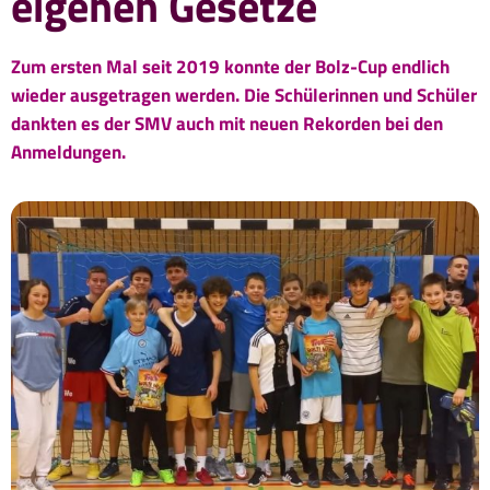
eigenen Gesetze
Zum ersten Mal seit 2019 konnte der Bolz-Cup endlich
wieder ausgetragen werden. Die Schülerinnen und Schüler
dankten es der SMV auch mit neuen Rekorden bei den
Anmeldungen.