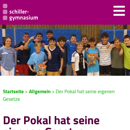
Startseite
>
Allgemein
>
Der Pokal hat seine eigenen
Gesetze
Der Pokal hat seine