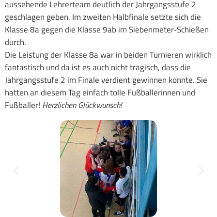
aussehende Lehrerteam deutlich der Jahrgangsstufe 2
geschlagen geben. Im zweiten Halbfinale setzte sich die
Klasse 8a gegen die Klasse 9ab im Siebenmeter-Schießen
durch.
Die Leistung der Klasse 8a war in beiden Turnieren wirklich
fantastisch und da ist es auch nicht tragisch, dass die
Jahrgangsstufe 2 im Finale verdient gewinnen konnte. Sie
hatten an diesem Tag einfach tolle Fußballerinnen und
Fußballer!
Herzlichen Glückwunsch!