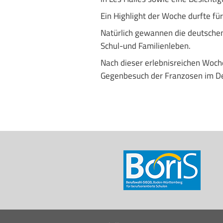
Ein Highlight der Woche durfte f
Natürlich gewannen die deutschen 
Schul-und Familienleben.
Nach dieser erlebnisreichen Woch
Gegenbesuch der Franzosen im D