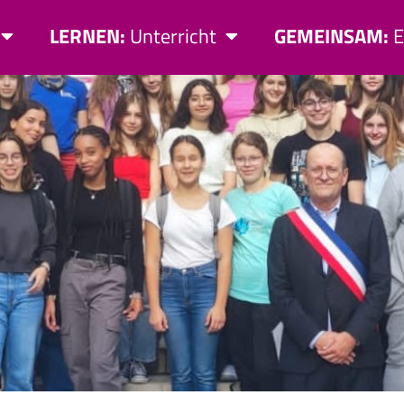
LERNEN:
Unterricht
GEMEINSAM:
E