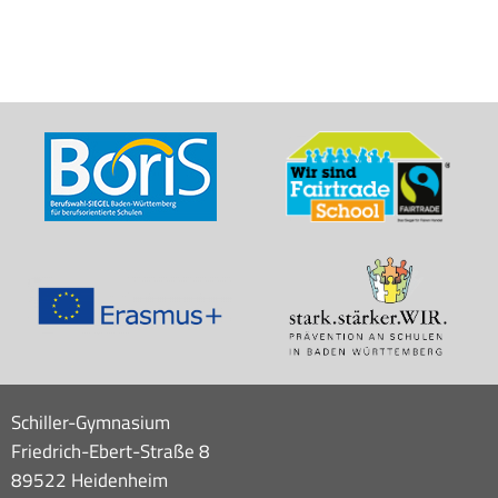
Schiller-Gymnasium
Friedrich-Ebert-Straße 8
89522 Heidenheim