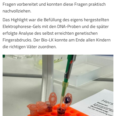
Fragen vorbereitet und konnten diese Fragen praktisch
nachvollziehen.
Das Highlight war die Befüllung des eigens hergestellten
Elektrophorese-Gels mit den DNA-Proben und die später
erfolgte Analyse des selbst erreichten genetischen
Fingerabdrucks. Der Bio-LK konnte am Ende allen Kindern
die richtigen Väter zuordnen.