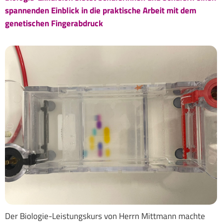
spannenden Einblick in die praktische Arbeit mit dem
genetischen Fingerabdruck
Der Biologie-Leistungskurs von Herrn Mittmann machte