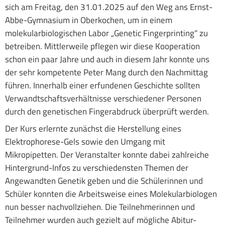
sich am Freitag, den 31.01.2025 auf den Weg ans Ernst-
Abbe-Gymnasium in Oberkochen, um in einem
molekularbiologischen Labor „Genetic Fingerprinting“ zu
betreiben. Mittlerweile pflegen wir diese Kooperation
schon ein paar Jahre und auch in diesem Jahr konnte uns
der sehr kompetente Peter Mang durch den Nachmittag
führen. Innerhalb einer erfundenen Geschichte sollten
Verwandtschaftsverhältnisse verschiedener Personen
durch den genetischen Fingerabdruck überprüft werden.
Der Kurs erlernte zunächst die Herstellung eines
Elektrophorese-Gels sowie den Umgang mit
Mikropipetten. Der Veranstalter konnte dabei zahlreiche
Hintergrund-Infos zu verschiedensten Themen der
Angewandten Genetik geben und die Schülerinnen und
Schüler konnten die Arbeitsweise eines Molekularbiologen
nun besser nachvollziehen. Die Teilnehmerinnen und
Teilnehmer wurden auch gezielt auf mögliche Abitur-