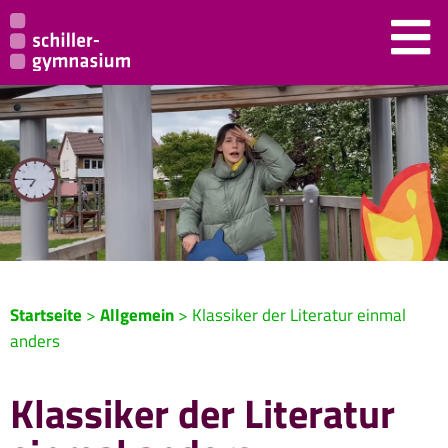
Startseite
>
Allgemein
>
Klassiker der Literatur einmal
anders
Klassiker der Literatur