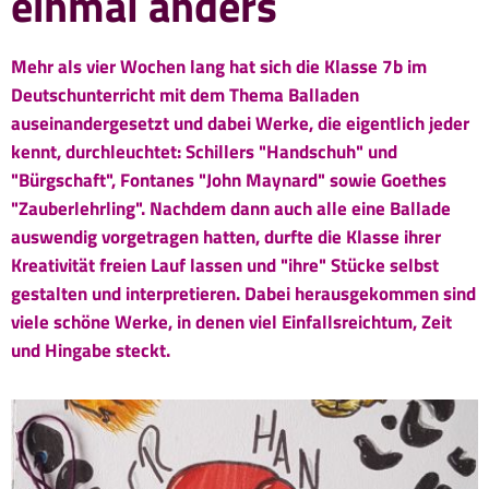
einmal anders
Mehr als vier Wochen lang hat sich die Klasse 7b im
Deutschunterricht mit dem Thema Balladen
auseinandergesetzt und dabei Werke, die eigentlich jeder
kennt, durchleuchtet: Schillers "Handschuh" und
"Bürgschaft", Fontanes "John Maynard" sowie Goethes
"Zauberlehrling". Nachdem dann auch alle eine Ballade
auswendig vorgetragen hatten, durfte die Klasse ihrer
Kreativität freien Lauf lassen und "ihre" Stücke selbst
gestalten und interpretieren. Dabei herausgekommen sind
viele schöne Werke, in denen viel Einfallsreichtum, Zeit
und Hingabe steckt.