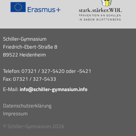
Schiller-Gymnasium
Friedrich-Ebert-Straße 8
89522 Heidenheim
Telefon: 07321 / 327-5420 oder -5421
Fax: 07321 / 327-5433
E-Mail:
info@schiller-gymnasium.info
Datenschutzerklärung
Impressum
© Schiller-Gymnasium 2026