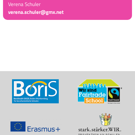
Verena Schuler
verena.schuler@gmx.net