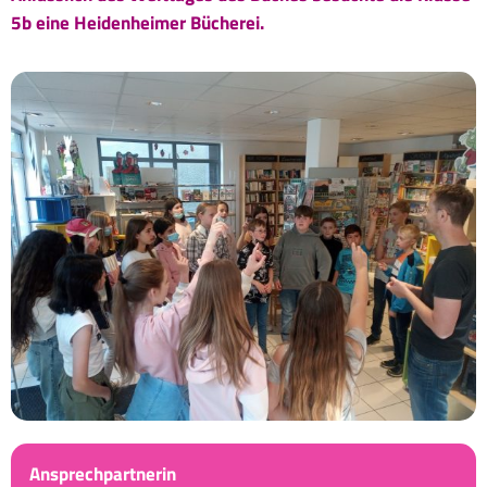
5b eine Heidenheimer Bücherei.
Ansprechpartnerin